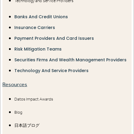
Technology and Service Providers
Banks And Credit Unions
Insurance Carriers
Payment Providers And Card Issuers
Risk Mitigation Teams
Securities Firms And Wealth Management Providers
Technology And Service Providers
Resources
Datos Impact Awards
Blog
日本語ブログ