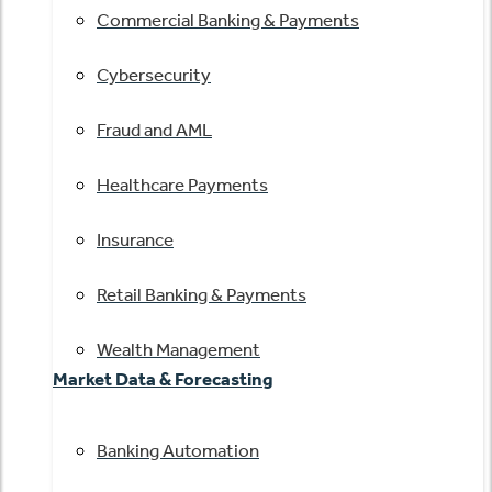
Commercial Banking & Payments
Cybersecurity
Fraud and AML
Healthcare Payments
Insurance
Retail Banking & Payments
Wealth Management
Market Data & Forecasting
Banking Automation