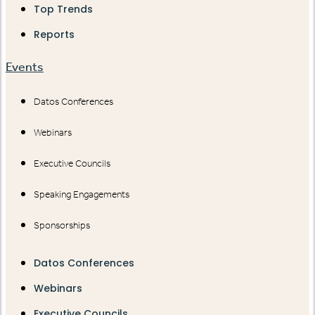
Top Trends
Reports
Events
Datos Conferences
Webinars
Executive Councils
Speaking Engagements
Sponsorships
Datos Conferences
Webinars
Executive Councils