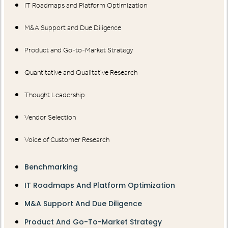
IT Roadmaps and Platform Optimization
M&A Support and Due Diligence
Product and Go-to-Market Strategy
Quantitative and Qualitative Research
Thought Leadership
Vendor Selection
Voice of Customer Research
Benchmarking
IT Roadmaps And Platform Optimization
M&A Support And Due Diligence
Product And Go-To-Market Strategy