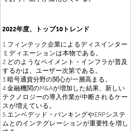
2022年度、トップ10トレンド
1.フィンテック企業によるディスインター
ミディエーションは本物である。
2.どのようなペイメント・インフラが普及
するかは、ユーザー次第である。
3.暗号通貨分野の関心が一層高まる。
4.金融機関のM&Aが増加した結果、新しい
テクノロジーの導入作業が中断されるケー
スが増えている。
5.エンベデッド・バンキングやERPシステ
ムとのインテグレーションが重要性を増し