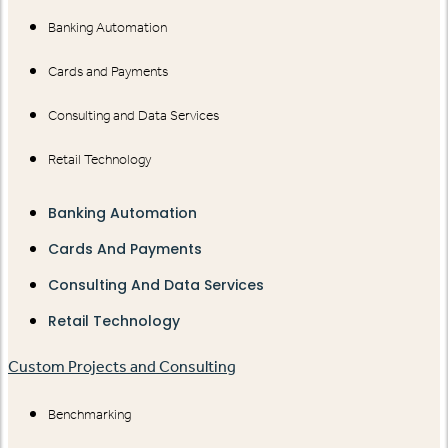
Banking Automation
Cards and Payments
Consulting and Data Services
Retail Technology
Banking Automation
Cards And Payments
Consulting And Data Services
Retail Technology
Custom Projects and Consulting
Benchmarking