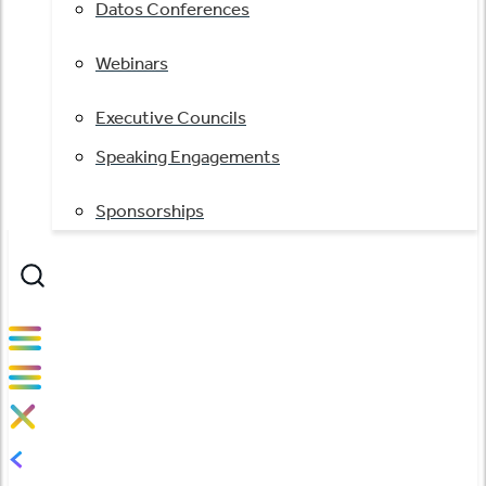
Datos Conferences
Webinars
Executive Councils
Speaking Engagements
Sponsorships