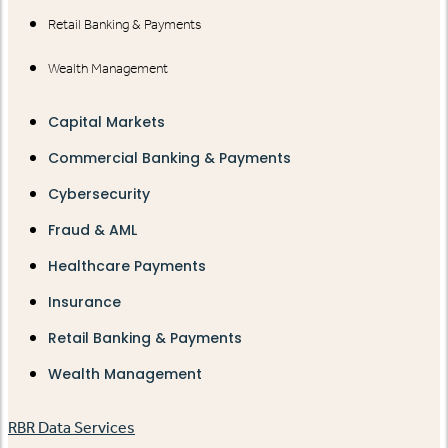
Retail Banking & Payments
Wealth Management
Capital Markets
Commercial Banking & Payments
Cybersecurity
Fraud & AML
Healthcare Payments
Insurance
Retail Banking & Payments
Wealth Management
RBR Data Services