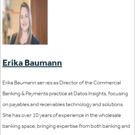
Erika Baumann
Erika Baumann serves as Director of the Commercial
Banking & Payments practice at Datos Insights, focusing
on payables and receivables technology and solutions.
She has over 10 years of experience in the wholesale
banking space, bringing expertise from both banking and