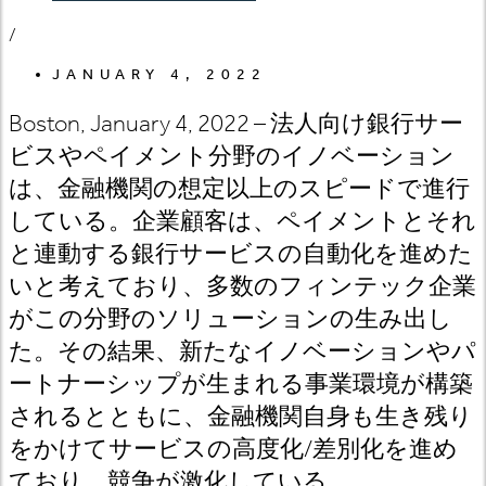
/
JANUARY 4, 2022
Boston, January 4, 2022 – 法人向け銀行サー
ビスやペイメント分野のイノベーション
は、金融機関の想定以上のスピードで進行
している。企業顧客は、ペイメントとそれ
と連動する銀行サービスの自動化を進めた
いと考えており、多数のフィンテック企業
がこの分野のソリューションの生み出し
た。その結果、新たなイノベーションやパ
ートナーシップが生まれる事業環境が構築
されるとともに、金融機関自身も生き残り
をかけてサービスの高度化/差別化を進め
ており、競争が激化している。