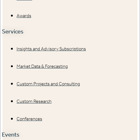
Awards
Services
Insights and Advisory Subscriptions
Market Data & Forecasting
Custom Projects and Consulting
Custom Research
Conferences
Events