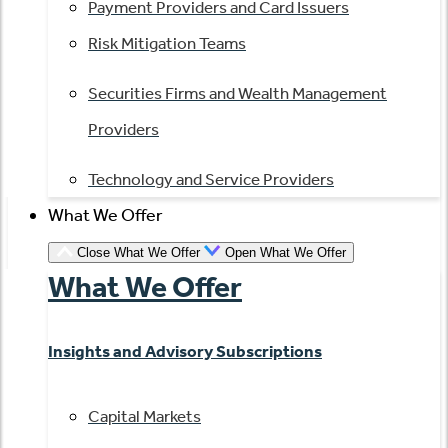
Payment Providers and Card Issuers
Risk Mitigation Teams
Securities Firms and Wealth Management
Providers
Technology and Service Providers
What We Offer
Close What We Offer
Open What We Offer
What We Offer
Insights and Advisory Subscriptions
Capital Markets