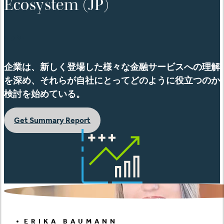
Ecosystem (JP)
English
企業は、新しく登場した様々な金融サービスへの理解
を深め、それらが自社にとってどのように役立つのか
検討を始めている。
Get Summary Report
ERIKA BAUMANN