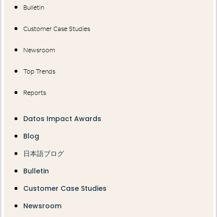
Bulletin
Customer Case Studies
Newsroom
Top Trends
Reports
Datos Impact Awards
Blog
日本語ブログ
Bulletin
Customer Case Studies
Newsroom