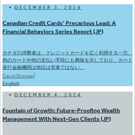
DECEMBER 5, 2024
Canadian Credit Cards’ Precarious Lead: A
Financial Behaviors Series Report (JP)
カナダの消費者は、クレジットカードを広く利用する一方、
他のカードや他の支払い手段にも興味を示しており、カード
発行金融機関は地位は安泰ではない。
|
David Shipper
English
DECEMBER 4, 2024
Fountain of Growth: Future-Proofing Wealth
Management With Next-Gen Clients (JP)