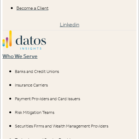
Become a Client
Linkedin
Who We Serve
Banks and Credit Unions
Insurance Carriers
Payment Providers and Card Issuers
Risk Mitigation Teams
Securities Firms and Wealth Management Providers