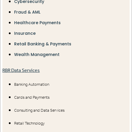
Cybersecurity
Fraud & AML
Healthcare Payments
Insurance
Retail Banking & Payments
Wealth Management
RBR Data Services
Banking Automation
Cards and Payments
Consulting and Data Services
Retail Technology