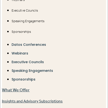
Executive Councils
Speaking Engagements
Sponsorships
Datos Conferences
Webinars
Executive Councils
Speaking Engagements
Sponsorships
What We Offer
Insights and Advisory Subscriptions