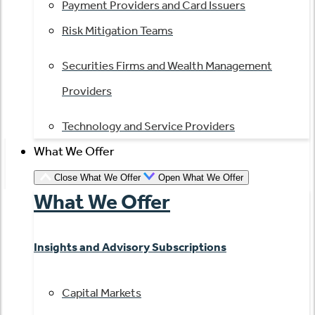
Payment Providers and Card Issuers
Risk Mitigation Teams
Securities Firms and Wealth Management
Providers
Technology and Service Providers
What We Offer
Close What We Offer
Open What We Offer
What We Offer
Insights and Advisory Subscriptions
Capital Markets