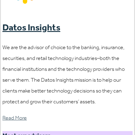
Datos Insights
We are the advisor of choice to the banking, insurance,
securities, and retail technology industries–both the
financial institutions and the technology providers who
serve them. The Datos Insights mission is to help our
clients make better technology decisions so they can
protect and grow their customers’ assets.
Read More