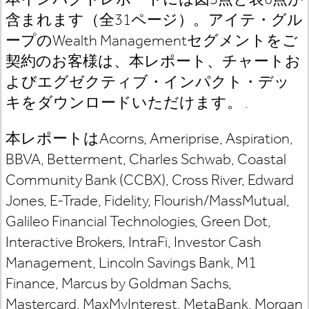
含まれます（全31ページ）。アイテ・グル
ープのWealth Managementセグメントをご
契約のお客様は、本レポート、チャートお
よびエグゼクティブ・インパクト・デッ
キをダウンロードいただけます。 .
本レポートはAcorns, Ameriprise, Aspiration,
BBVA, Betterment, Charles Schwab, Coastal
Community Bank (CCBX), Cross River, Edward
Jones, E-Trade, Fidelity, Flourish/MassMutual,
Galileo Financial Technologies, Green Dot,
Interactive Brokers, IntraFi, Investor Cash
Management, Lincoln Savings Bank, M1
Finance, Marcus by Goldman Sachs,
Mastercard, MaxMyInterest, MetaBank, Morgan