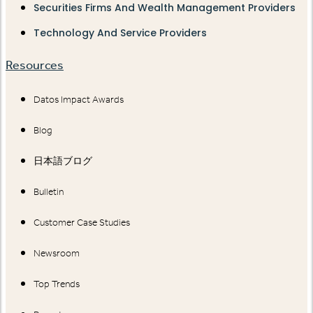
Securities Firms And Wealth Management Providers
Technology And Service Providers
Resources
Datos Impact Awards
Blog
日本語ブログ
Bulletin
Customer Case Studies
Newsroom
Top Trends