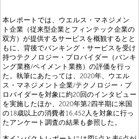
本レポートでは、ウエルス・マネジメン
ト企業（従来型企業とフィンテック企業の
双方）が提供するサービスを概観するとと
もに、背後でバンキング・サービスを受け
持つテクノロジー・プロバイダー（バンキ
ング業務/ペイメント業務）の評価を行っ
た。執筆にあたっては、2020年、ウエル
ス・マネジメント企業/テクノロジー・プ
ロバイダーを対象に約20回のインタビュー
を実施したほか、2020年第2四半期に米国
の18歳以上の消費者16,452人を対象に行っ
たアンケート調査の結果も参照した。
本インパクトレポートには図5点と表6点が