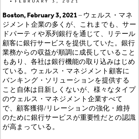
FEBRUARY 3, 2021
Boston, February 3, 2021
– ウェルス・マネ
ジメント企業の多くが、これまでも、サー
ドパーティや系列銀行を通じて、リテール
顧客に銀行サービスを提供していた。銀行
業務からの収益が順調に成長していること
もあり、各社は銀行機能の取り込みはじめ
ている。ウェルス・マネジメント顧客に
バンキング・ソリューションを提供する
こと自体は目新しくないが、様々なタイプ
のウェルス・マネジメント企業すべて
で、顧客獲得/リレーションの強化・維持
のために銀行サービスが重要性だとの認識
が高まっている。