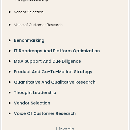
Vendor Selection
Voice of Customer Research
Benchmarking
IT Roadmaps And Platform Optimization
M&A Support And Due Diligence
Product And Go-To-Market Strategy
Quantitative And Qualitative Research
Thought Leadership
Vendor Selection
Voice Of Customer Research
Linkedin