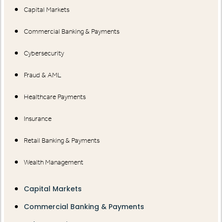
Capital Markets
Commercial Banking & Payments
Cybersecurity
Fraud & AML
Healthcare Payments
Insurance
Retail Banking & Payments
Wealth Management
Capital Markets
Commercial Banking & Payments