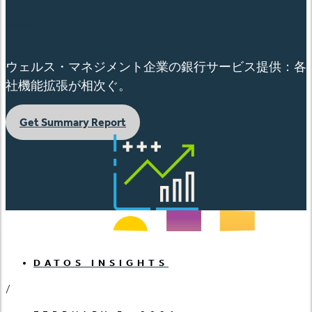
English
ウェルス・マネジメント企業の銀行サービス提供：各
社機能拡張が相次ぐ。
Get Summary Report
DATOS INSIGHTS
/