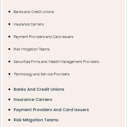
Banks and Credit Unions
Insurance Carriers
Payment Providers and Card Issuers
Risk Mitigation Teams
Securities Firms and Wealth Management Providers
Technology and Service Providers
Banks And Credit Unions
Insurance Carriers
Payment Providers And Card Issuers
Risk Mitigation Teams