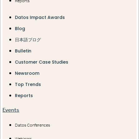
Reports
Datos Impact Awards
Blog
日本語ブログ
Bulletin
Customer Case Studies
Newsroom
Top Trends
Reports
Events
Datos Conferences
Webinars