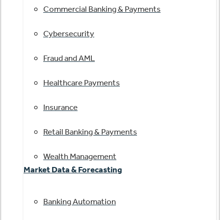
Commercial Banking & Payments
Cybersecurity
Fraud and AML
Healthcare Payments
Insurance
Retail Banking & Payments
Wealth Management
Market Data & Forecasting
Banking Automation