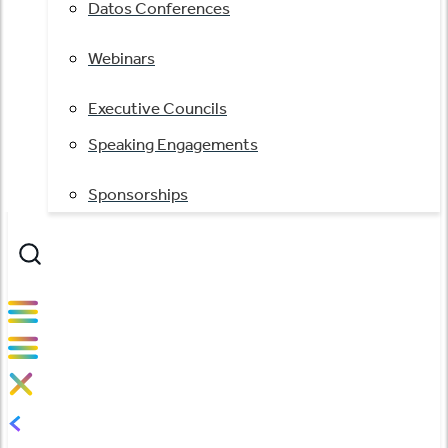
Datos Conferences
Webinars
Executive Councils
Speaking Engagements
Sponsorships