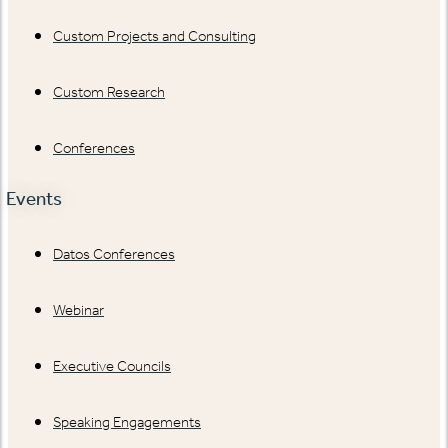
Custom Projects and Consulting
Custom Research
Conferences
Events
Datos Conferences
Webinar
Executive Councils
Speaking Engagements