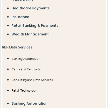
Healthcare Payments
Insurance
Retail Banking & Payments
Wealth Management
RBR Data Services
Banking Automation
Cards and Payments
Consulting and Data Services
Retail Technology
Banking Automation