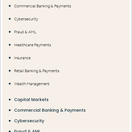
Commercial Banking & Payments
Cybersecurity
Fraud & AML
Healthcare Payments
Insurance
Retail Banking & Payments
Wealth Management
Capital Markets
Commercial Banking & Payments
Cybersecurity
Fraud & AML