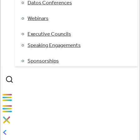
Datos Conferences
Webinars
Executive Councils
Speaking Engagements
Sponsorships