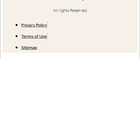
All rights Reserved
Privacy Policy
Terms of Use
Sitemap