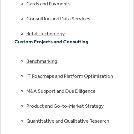
Cards and Payments
Consulting and Data Services
Retail Technology
Custom Projects and Consulting
Benchmarking
IT Roadmaps and Platform Optimization
M&A Support and Due Diligence
Product and Go-to-Market Strategy
Quantitative and Qualitative Research