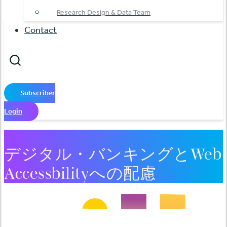
Research Design & Data Team
Contact
Subscriber
Login
デジタル・バンキングとWeb
Accessbilityへの配慮