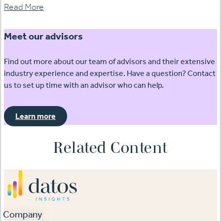
Read More
Meet our advisors
Find out more about our team of advisors and their extensive
industry experience and expertise. Have a question? Contact
us to set up time with an advisor who can help.
Learn more
Related Content
Company