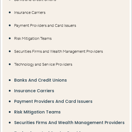
Insurance Carriers
Payment Providers and Card Issuers
Risk Mitigation Teams
Securities Firms and Wealth Management Providers
Technology and Service Providers
Banks And Credit Unions
Insurance Carriers
Payment Providers And Card Issuers
Risk Mitigation Teams
Securities Firms And Wealth Management Providers