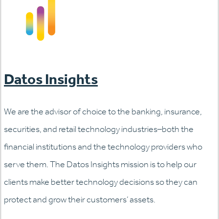
Datos Insights
We are the advisor of choice to the banking, insurance,
securities, and retail technology industries–both the
financial institutions and the technology providers who
serve them. The Datos Insights mission is to help our
clients make better technology decisions so they can
protect and grow their customers’ assets.