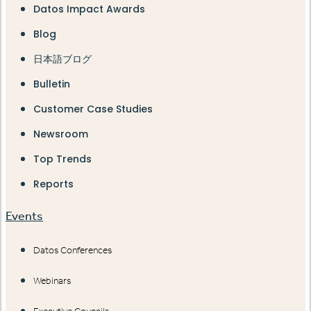
Datos Impact Awards
Blog
日本語ブログ
Bulletin
Customer Case Studies
Newsroom
Top Trends
Reports
Events
Datos Conferences
Webinars