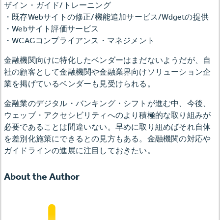
ザイン・ガイド/トレーニング
・既存Webサイトの修正/機能追加サービス/Wdgetの提供
・Webサイト評価サービス
・WCAGコンプライアンス・マネジメント
金融機関向けに特化したベンダーはまだないようだが、自
社の顧客として金融機関や金融業界向けソリューション企
業を掲げているベンダーも見受けられる。
金融業のデジタル・バンキング・シフトが進む中、今後、
ウェッブ・アクセシビリティへのより積極的な取り組みが
必要であることは間違いない。早めに取り組めばそれ自体
を差別化施策にできるとの見方もある。金融機関の対応や
ガイドラインの進展に注目しておきたい。
About the Author