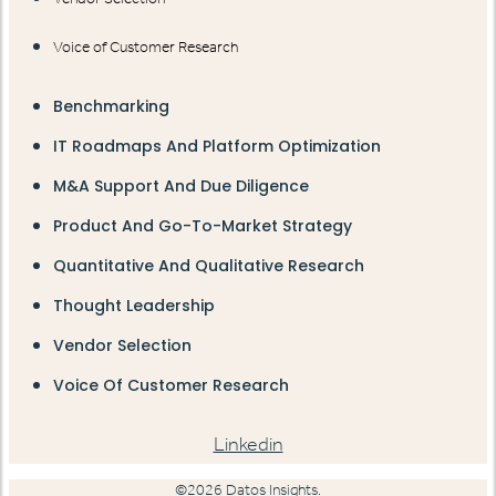
Voice of Customer Research
Benchmarking
IT Roadmaps And Platform Optimization
M&A Support And Due Diligence
Product And Go-To-Market Strategy
Quantitative And Qualitative Research
Thought Leadership
Vendor Selection
Voice Of Customer Research
Linkedin
©2026 Datos Insights.